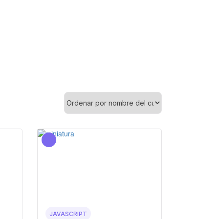
JAVASCRIPT